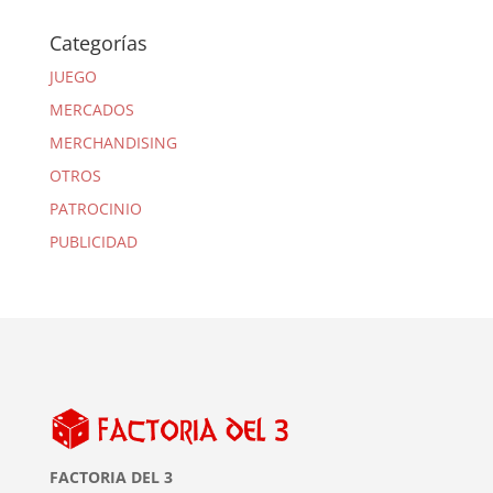
Categorías
JUEGO
MERCADOS
MERCHANDISING
OTROS
PATROCINIO
PUBLICIDAD
FACTORIA DEL 3