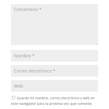
Guarda mi nombre, correo electrónico y web en
este navegador para la próxima vez que comente.