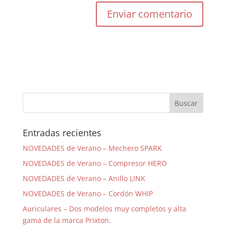
Entradas recientes
NOVEDADES de Verano – Mechero SPARK
NOVEDADES de Verano – Compresor HERO
NOVEDADES de Verano – Anillo LINK
NOVEDADES de Verano – Cordón WHIP
Auriculares – Dos modelos muy completos y alta
gama de la marca Prixton.