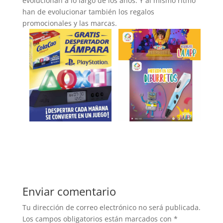
evolucionan a lo largo de los años. Y al mismo ritmo
han de evolucionar también los regalos
promocionales y las marcas.
Enviar comentario
Tu dirección de correo electrónico no será publicada.
Los campos obligatorios están marcados con
*