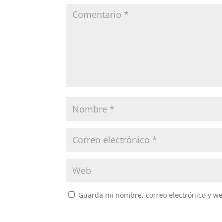
Guarda mi nombre, correo electrónico y w