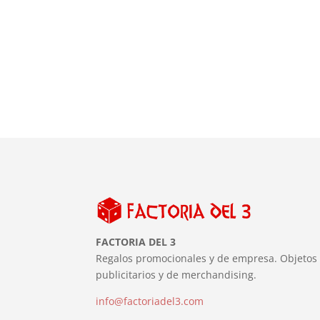
FACTORIA DEL 3
Regalos promocionales y de empresa. Objetos
publicitarios y de merchandising.
info@factoriadel3.com