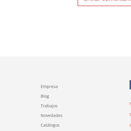
Empresa
Blog
Trabajos
Novedades
Catálogos