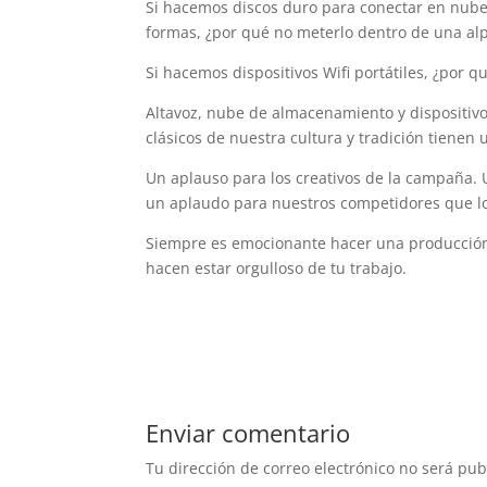
Si hacemos discos duro para conectar en nube 
formas, ¿por qué no meterlo dentro de una al
Si hacemos dispositivos Wifi portátiles, ¿por 
Altavoz, nube de almacenamiento y dispositivo
clásicos de nuestra cultura y tradición tienen
Un aplauso para los creativos de la campaña. 
un aplaudo para nuestros competidores que lo
Siempre es emocionante hacer una producción a
hacen estar orgulloso de tu trabajo.
Enviar comentario
Tu dirección de correo electrónico no será pub