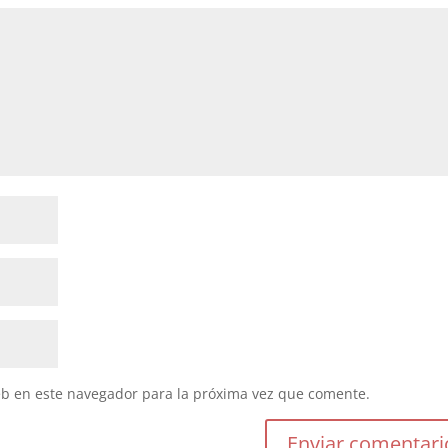
eb en este navegador para la próxima vez que comente.