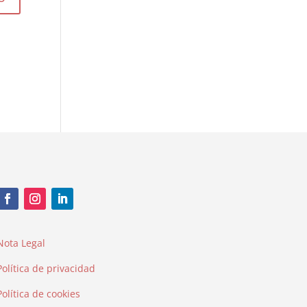
Nota Legal
Política de privacidad
Política de cookies