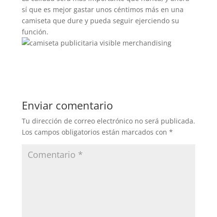
sí que es mejor gastar unos céntimos más en una
camiseta que dure y pueda seguir ejerciendo su
función.
Enviar comentario
Tu dirección de correo electrónico no será publicada.
Los campos obligatorios están marcados con
*