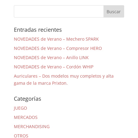
Entradas recientes
NOVEDADES de Verano – Mechero SPARK
NOVEDADES de Verano – Compresor HERO
NOVEDADES de Verano – Anillo LINK
NOVEDADES de Verano – Cordón WHIP
Auriculares – Dos modelos muy completos y alta
gama de la marca Prixton.
Categorías
JUEGO
MERCADOS
MERCHANDISING
OTROS