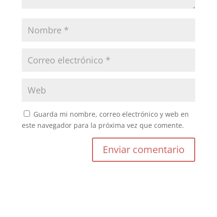
Guarda mi nombre, correo electrónico y web en
este navegador para la próxima vez que comente.