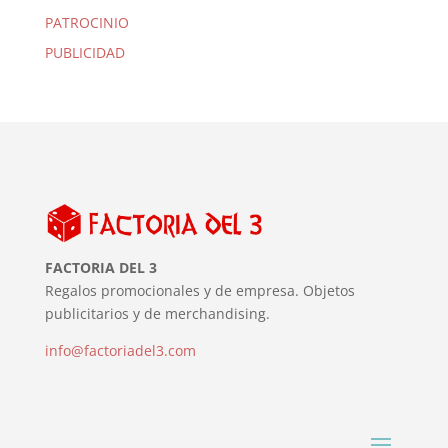
PATROCINIO
PUBLICIDAD
FACTORIA DEL 3
Regalos promocionales y de empresa. Objetos
publicitarios y de merchandising.
info@factoriadel3.com