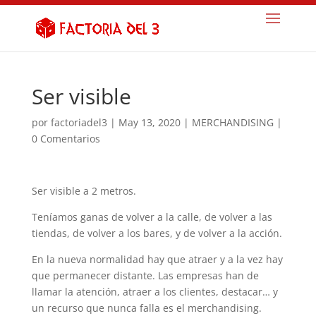
Ser visible
por
factoriadel3
|
May 13, 2020
|
MERCHANDISING
|
0 Comentarios
Ser visible a 2 metros.
Teníamos ganas de volver a la calle, de volver a las
tiendas, de volver a los bares, y de volver a la acción.
En la nueva normalidad hay que atraer y a la vez hay
que permanecer distante. Las empresas han de
llamar la atención, atraer a los clientes, destacar… y
un recurso que nunca falla es el merchandising.