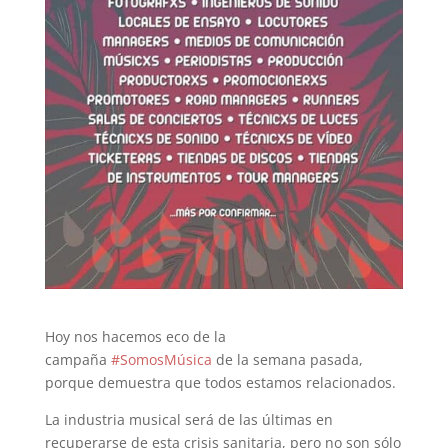
Hoy nos hacemos eco de la
campaña
#SomosMúsica
de la semana pasada,
porque demuestra que todos estamos relacionados.
La industria musical será de las últimas en
recuperarse de esta crisis sanitaria, pero no son sólo