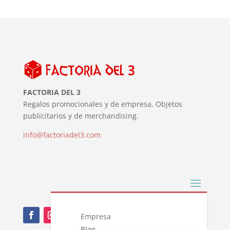
FACTORIA DEL 3
Regalos promocionales y de empresa. Objetos
publicitarios y de merchandising.
info@factoriadel3.com
Empresa
Blog