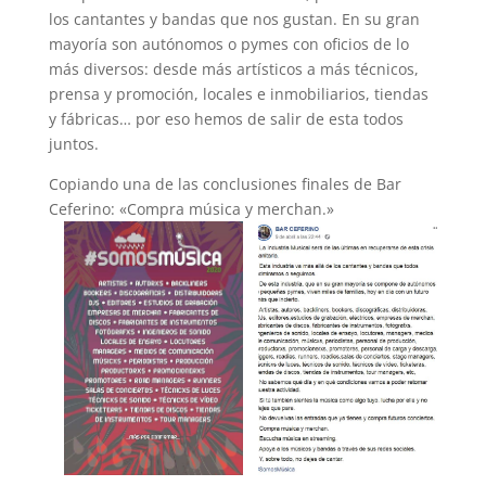
los cantantes y bandas que nos gustan. En su gran
mayoría son autónomos o pymes con oficios de lo
más diversos: desde más artísticos a más técnicos,
prensa y promoción, locales e inmobiliarios, tiendas
y fábricas… por eso hemos de salir de esta todos
juntos.
Copiando una de las conclusiones finales de Bar
Ceferino: «Compra música y merchan.»