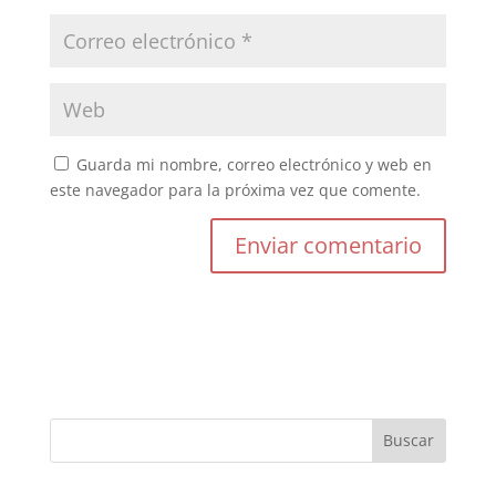
Guarda mi nombre, correo electrónico y web en
este navegador para la próxima vez que comente.