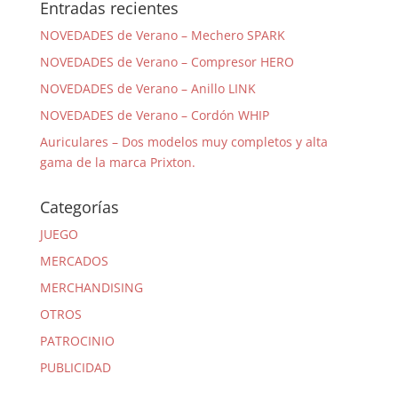
Entradas recientes
NOVEDADES de Verano – Mechero SPARK
NOVEDADES de Verano – Compresor HERO
NOVEDADES de Verano – Anillo LINK
NOVEDADES de Verano – Cordón WHIP
Auriculares – Dos modelos muy completos y alta
gama de la marca Prixton.
Categorías
JUEGO
MERCADOS
MERCHANDISING
OTROS
PATROCINIO
PUBLICIDAD