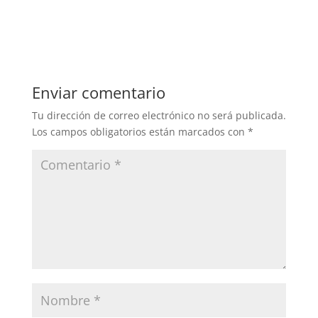
Enviar comentario
Tu dirección de correo electrónico no será publicada.
Los campos obligatorios están marcados con
*