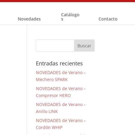
Catálogo
Novedades
s
Contacto
Entradas recientes
NOVEDADES de Verano –
Mechero SPARK
NOVEDADES de Verano –
Compresor HERO
NOVEDADES de Verano –
Anillo LINK
NOVEDADES de Verano –
Cordón WHIP