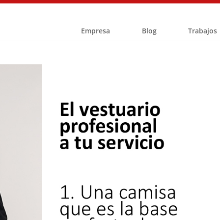
Empresa
Blog
Trabajos