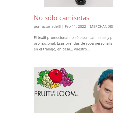
No sólo camisetas
por
factoriadel3
|
Feb 11, 2022
|
MERCHANDIS
El textil promocional no sólo son camisetas y p
promocional. Esas prendas de ropa personalizad
en el trabajo, en casa… Vuestro...