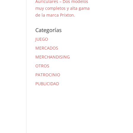
Auriculares – Dos modelos
muy completos y alta gama
de la marca Prixton.
Categorías
JUEGO
MERCADOS
MERCHANDISING
OTROS
PATROCINIO
PUBLICIDAD