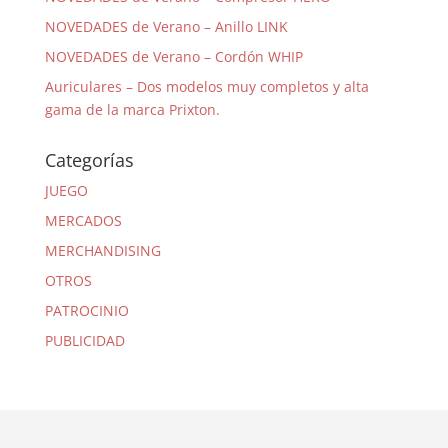
NOVEDADES de Verano – Anillo LINK
NOVEDADES de Verano – Cordón WHIP
Auriculares – Dos modelos muy completos y alta
gama de la marca Prixton.
Categorías
JUEGO
MERCADOS
MERCHANDISING
OTROS
PATROCINIO
PUBLICIDAD