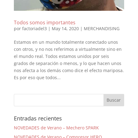
Todos somos importantes
por
factoriadel3
|
May 14, 2020
|
MERCHANDISING
Estamos en un mundo totalmente conectado unos
con otros, y no nos referimos a virtualmente sino en
el mundo real. Todos estamos unidos por seis
grados de separación o menos, y lo que hacen unos
nos afecta a los demás como dice el efecto mariposa.
Es por eso que todos...
Entradas recientes
NOVEDADES de Verano – Mechero SPARK
NOVEDADES de Verano – Compresor HERO