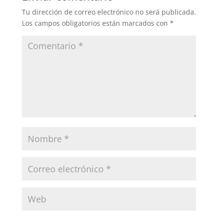
Tu dirección de correo electrónico no será publicada.
Los campos obligatorios están marcados con
*