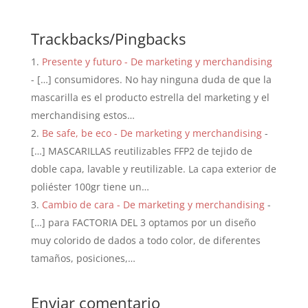
Trackbacks/Pingbacks
Presente y futuro - De marketing y merchandising
- […] consumidores. No hay ninguna duda de que la
mascarilla es el producto estrella del marketing y el
merchandising estos…
Be safe, be eco - De marketing y merchandising
-
[…] MASCARILLAS reutilizables FFP2 de tejido de
doble capa, lavable y reutilizable. La capa exterior de
poliéster 100gr tiene un…
Cambio de cara - De marketing y merchandising
-
[…] para FACTORIA DEL 3 optamos por un diseño
muy colorido de dados a todo color, de diferentes
tamaños, posiciones,…
Enviar comentario