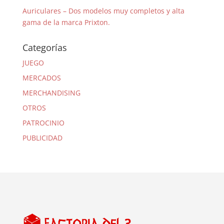
Auriculares – Dos modelos muy completos y alta
gama de la marca Prixton.
Categorías
JUEGO
MERCADOS
MERCHANDISING
OTROS
PATROCINIO
PUBLICIDAD