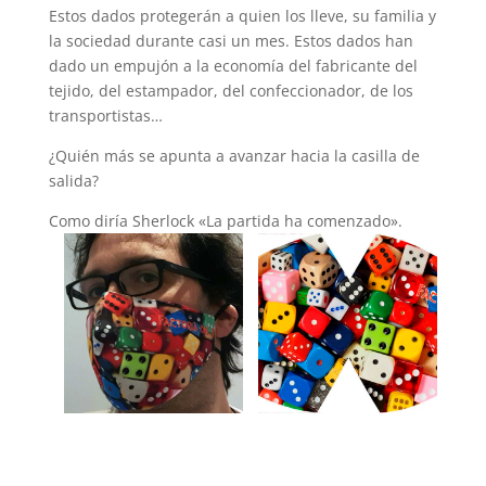
Estos dados protegerán a quien los lleve, su familia y
la sociedad durante casi un mes. Estos dados han
dado un empujón a la economía del fabricante del
tejido, del estampador, del confeccionador, de los
transportistas…
¿Quién más se apunta a avanzar hacia la casilla de
salida?
Como diría Sherlock «La partida ha comenzado».