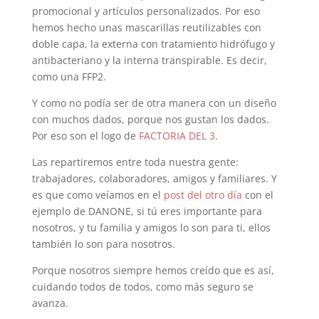
promocional y artículos personalizados. Por eso
hemos hecho unas mascarillas reutilizables con
doble capa, la externa con tratamiento hidrófugo y
antibacteriano y la interna transpirable. Es decir,
como una FFP2.
Y como no podía ser de otra manera con un diseño
con muchos dados, porque nos gustan los dados.
Por eso son el logo de
FACTORIA DEL 3
.
Las repartiremos entre toda nuestra gente:
trabajadores, colaboradores, amigos y familiares. Y
es que como veíamos en el
post del otro día
con el
ejemplo de DANONE, si tú eres importante para
nosotros, y tu familia y amigos lo son para ti, ellos
también lo son para nosotros.
Porque nosotros siempre hemos creído que es así,
cuidando todos de todos, como más seguro se
avanza.