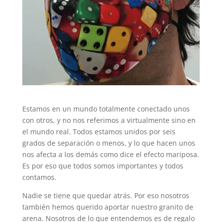
Estamos en un mundo totalmente conectado unos
con otros, y no nos referimos a virtualmente sino en
el mundo real. Todos estamos unidos por seis
grados de separación o menos, y lo que hacen unos
nos afecta a los demás como dice el efecto mariposa.
Es por eso que todos somos importantes y todos
contamos.
Nadie se tiene que quedar atrás. Por eso nosotros
también hemos querido aportar nuestro granito de
arena. Nosotros de lo que entendemos es de regalo