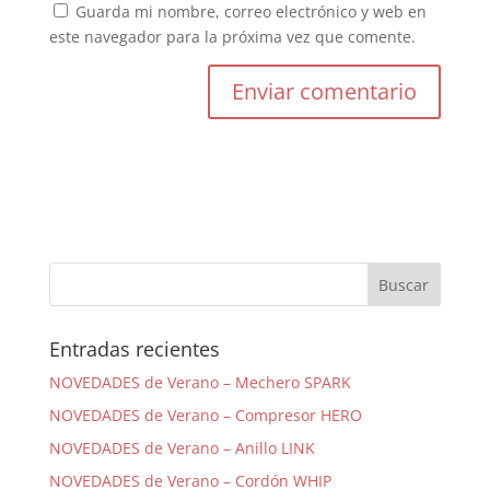
Guarda mi nombre, correo electrónico y web en
este navegador para la próxima vez que comente.
Entradas recientes
NOVEDADES de Verano – Mechero SPARK
NOVEDADES de Verano – Compresor HERO
NOVEDADES de Verano – Anillo LINK
NOVEDADES de Verano – Cordón WHIP