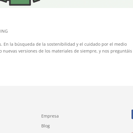
ING
os. En la búsqueda de la sostenibilidad y el cuidado por el medio
 nuevas versiones de los materiales de siempre, y nos preguntáis
Empresa
Blog