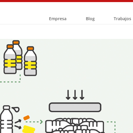
Empresa
Blog
Trabajos