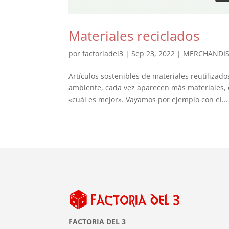
Materiales reciclados
por
factoriadel3
|
Sep 23, 2022
|
MERCHANDIS
Artículos sostenibles de materiales reutilizad
ambiente, cada vez aparecen más materiales, o
«cuál es mejor». Vayamos por ejemplo con el...
FACTORIA DEL 3