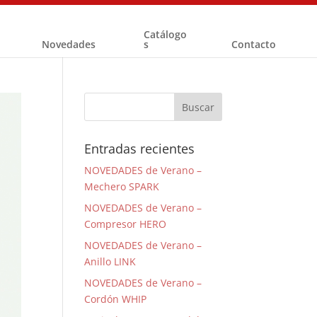
Catálogo
Novedades
s
Contacto
Entradas recientes
NOVEDADES de Verano –
Mechero SPARK
NOVEDADES de Verano –
Compresor HERO
NOVEDADES de Verano –
Anillo LINK
NOVEDADES de Verano –
Cordón WHIP