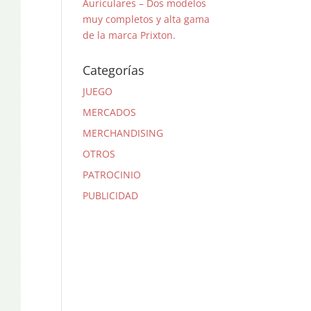
Auriculares – Dos modelos
muy completos y alta gama
de la marca Prixton.
Categorías
JUEGO
MERCADOS
MERCHANDISING
OTROS
PATROCINIO
PUBLICIDAD