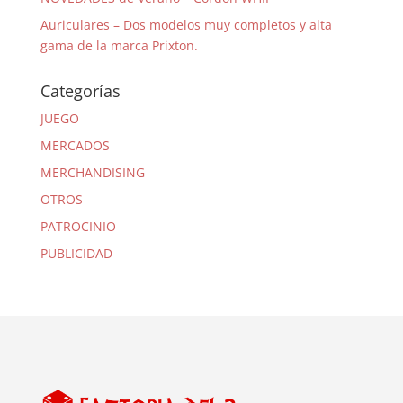
Auriculares – Dos modelos muy completos y alta
gama de la marca Prixton.
Categorías
JUEGO
MERCADOS
MERCHANDISING
OTROS
PATROCINIO
PUBLICIDAD