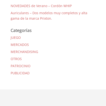
NOVEDADES de Verano – Cordón WHIP
Auriculares – Dos modelos muy completos y alta
gama de la marca Prixton.
Categorías
JUEGO
MERCADOS
MERCHANDISING
OTROS
PATROCINIO
PUBLICIDAD