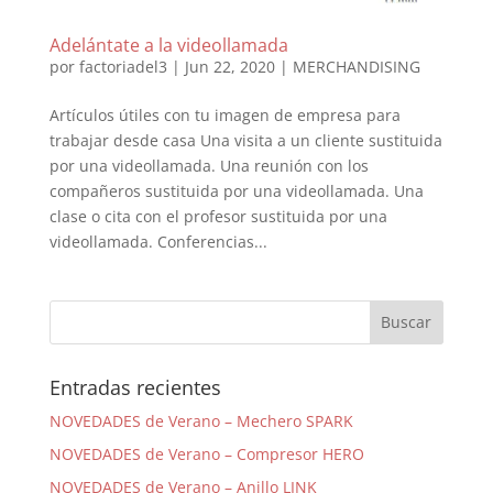
Adelántate a la videollamada
por
factoriadel3
|
Jun 22, 2020
|
MERCHANDISING
Artículos útiles con tu imagen de empresa para
trabajar desde casa Una visita a un cliente sustituida
por una videollamada. Una reunión con los
compañeros sustituida por una videollamada. Una
clase o cita con el profesor sustituida por una
videollamada. Conferencias...
Entradas recientes
NOVEDADES de Verano – Mechero SPARK
NOVEDADES de Verano – Compresor HERO
NOVEDADES de Verano – Anillo LINK