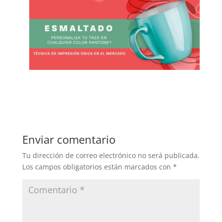
Enviar comentario
Tu dirección de correo electrónico no será publicada.
Los campos obligatorios están marcados con
*