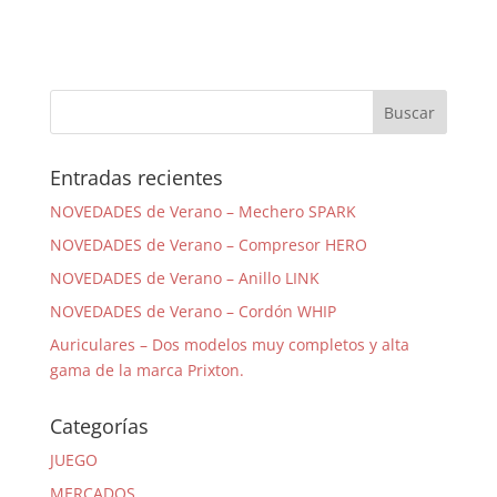
Entradas recientes
NOVEDADES de Verano – Mechero SPARK
NOVEDADES de Verano – Compresor HERO
NOVEDADES de Verano – Anillo LINK
NOVEDADES de Verano – Cordón WHIP
Auriculares – Dos modelos muy completos y alta
gama de la marca Prixton.
Categorías
JUEGO
MERCADOS