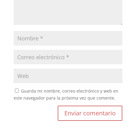
Guarda mi nombre, correo electrónico y web en
este navegador para la próxima vez que comente.