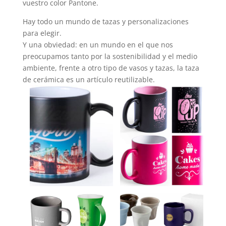
vuestro color Pantone.
Hay todo un mundo de tazas y personalizaciones
para elegir.
Y una obviedad: en un mundo en el que nos
preocupamos tanto por la sostenibilidad y el medio
ambiente, frente a otro tipo de vasos y tazas, la taza
de cerámica es un artículo reutilizable.