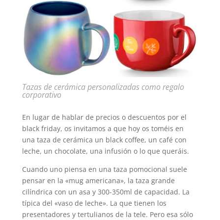
Tazas de cerámica personalizadas como regalo
corporativo
En lugar de hablar de precios o descuentos por el
black friday, os invitamos a que hoy os toméis en
una taza de cerámica un black coffee, un café con
leche, un chocolate, una infusión o lo que queráis.
Cuando uno piensa en una taza pomocional suele
pensar en la «mug americana», la taza grande
cilíndrica con un asa y 300-350ml de capacidad. La
típica del «vaso de leche». La que tienen los
presentadores y tertulianos de la tele. Pero esa sólo