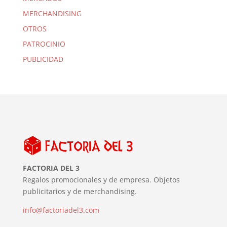
MERCHANDISING
OTROS
PATROCINIO
PUBLICIDAD
FACTORIA DEL 3
Regalos promocionales y de empresa. Objetos
publicitarios y de merchandising.
info@factoriadel3.com