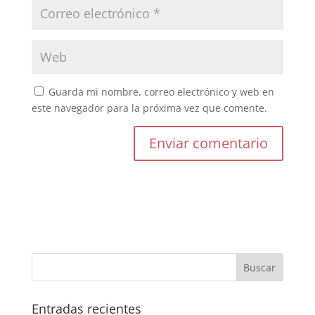
Guarda mi nombre, correo electrónico y web en
este navegador para la próxima vez que comente.
Entradas recientes