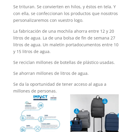
Se trituran. Se convierten en hilos, y éstos en tela. Y
con ella, se confeccionan los productos que nosotros
personalizaremos con vuestro logo.
La fabricación de una mochila ahorra entre 12 y 20
litros de agua. La de una bolsa de fin de semana 27
litros de agua. Un maletín portadocumentos entre 10
y 15 litros de agua.
Se reciclan millones de botellas de plástico usadas.
Se ahorran millones de litros de agua.
Se da la oportunidad de tener acceso al agua a
millones de personas.