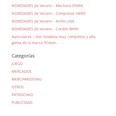
NOVEDADES de Verano – Mechero SPARK
NOVEDADES de Verano – Compresor HERO
NOVEDADES de Verano – Anillo LINK
NOVEDADES de Verano – Cordón WHIP
Auriculares – Dos modelos muy completos y alta
gama de la marca Prixton.
Categorías
JUEGO
MERCADOS
MERCHANDISING
OTROS
PATROCINIO
PUBLICIDAD