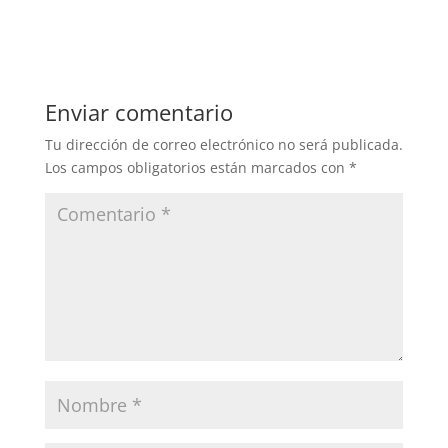
Enviar comentario
Tu dirección de correo electrónico no será publicada.
Los campos obligatorios están marcados con
*