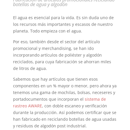
botellas de agua y algodón
El agua es esencial para la vida. Es sin duda uno de
los recursos más importantes y escasos de nuestro
planeta. Todo empieza con el agua.
Por eso, también desde el sector del artículo
promocional y merchandising, se han ido
incorporando artículos de poliéster y algodón
reciclados, para cuya fabricación se ahorran miles
de litros de agua.
Sabemos que hay artículos que tienen esos
componentes en un % mayor o menor, pero ahora ya
tenemos una gama de mochilas, bolsas, neceseres y
portadocumentos que incorporan el
sistema de
rastreo AWARE
, con doble escaneo y verificación
durante la producción. Así podemos certificar que se
han fabricado en reciclando botellas de agua usadas
y residuos de algodón post industrial.