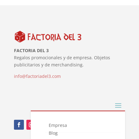
FACTORIA DEL 3
Regalos promocionales y de empresa. Objetos
publicitarios y de merchandising.
info@factoriadel3.com
Empresa
Blog