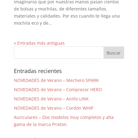
imaginaros que por nuestras manos pasan cientos
de bolsas y mochilas, de diferentes tamaños,
materiales y calidades. Por eso cuando te llega una
mochila eco y de...
« Entradas más antiguas
Entradas recientes
NOVEDADES de Verano – Mechero SPARK
NOVEDADES de Verano – Compresor HERO
NOVEDADES de Verano – Anillo LINK
NOVEDADES de Verano – Cordón WHIP
Auriculares – Dos modelos muy completos y alta
gama de la marca Prixton.