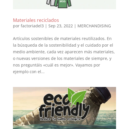
Materiales reciclados
por
factoriadel3
|
Sep 23, 2022
|
MERCHANDISING
Artículos sostenibles de materiales reutilizados. En
la búsqueda de la sostenibilidad y el cuidado por el
medio ambiente, cada vez aparecen más materiales,
o nuevas versiones de los materiales de siempre, y
nos preguntáis «cuál es mejor». Vayamos por
ejemplo con el...