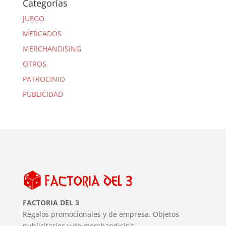
Categorías
JUEGO
MERCADOS
MERCHANDISING
OTROS
PATROCINIO
PUBLICIDAD
FACTORIA DEL 3
Regalos promocionales y de empresa. Objetos
publicitarios y de merchandising.