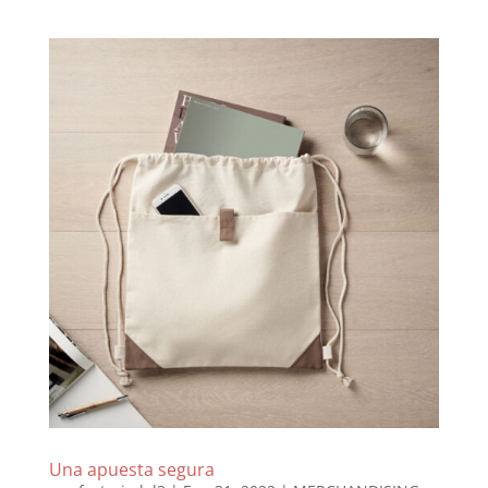
Una apuesta segura