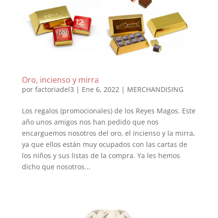
Oro, incienso y mirra
por
factoriadel3
|
Ene 6, 2022
|
MERCHANDISING
Los regalos (promocionales) de los Reyes Magos. Este
año unos amigos nos han pedido que nos
encarguemos nosotros del oro, el incienso y la mirra,
ya que ellos están muy ocupados con las cartas de
los niños y sus listas de la compra. Ya les hemos
dicho que nosotros...