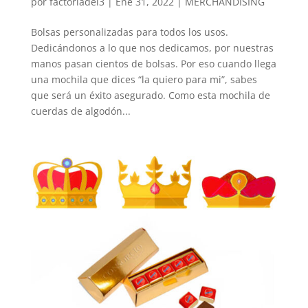
por
factoriadel3
|
Ene 31, 2022
|
MERCHANDISING
Bolsas personalizadas para todos los usos.
Dedicándonos a lo que nos dedicamos, por nuestras
manos pasan cientos de bolsas. Por eso cuando llega
una mochila que dices “la quiero para mi”, sabes
que será un éxito asegurado. Como esta mochila de
cuerdas de algodón...