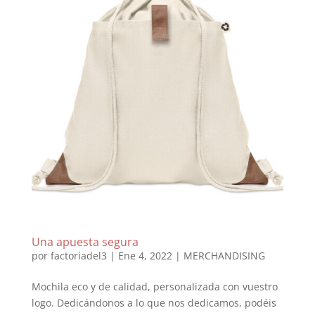
Una apuesta segura
por
factoriadel3
|
Ene 4, 2022
|
MERCHANDISING
Mochila eco y de calidad, personalizada con vuestro
logo. Dedicándonos a lo que nos dedicamos, podéis